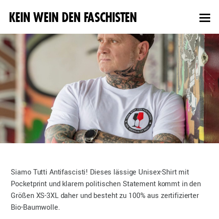
KEIN WEIN DEN FASCHISTEN
Siamo Tutti Antifascisti! Dieses lässige Unisex-Shirt mit
Pocketprint und klarem politischen Statement kommt in den
Größen XS-3XL daher und besteht zu 100% aus zertifizierter
Bio-Baumwolle.