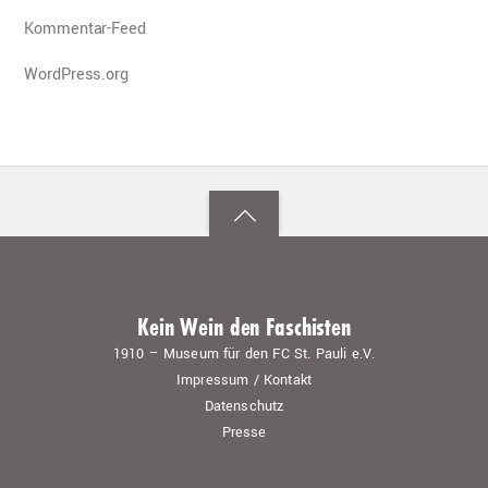
Kommentar-Feed
WordPress.org
Back
to
top
Kein Wein den Faschisten
1910 – Museum für den FC St. Pauli e.V.
Impressum / Kontakt
Datenschutz
Presse