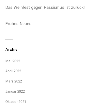
Das Weinfest gegen Rassismus ist zurück!
Frohes Neues!
Archiv
Mai 2022
April 2022
März 2022
Januar 2022
Oktober 2021