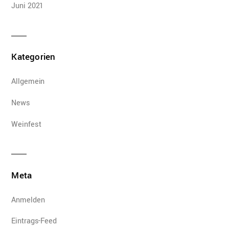
Juni 2021
Kategorien
Allgemein
News
Weinfest
Meta
Anmelden
Eintrags-Feed