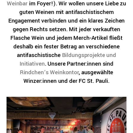
Weinbar
im Foyer!). Wir wollen unsere Liebe zu
guten Weinen mit antifaschistischem
Engagement verbinden und ein klares Zeichen
gegen Rechts setzen. Mit jeder verkauften
Flasche Wein und jedem Merch-Artikel fließt
deshalb ein fester Betrag an verschiedene
antifaschistische
Bildungsprojekte und
Initiativen
. Unsere Partner:innen sind
Rindchen’s Weinkontor
, ausgewählte
Winzer:innen und der FC St. Pauli.