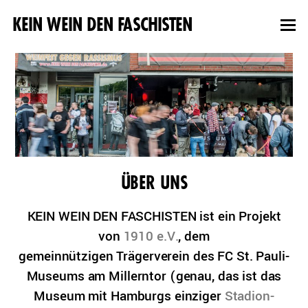
KEIN WEIN DEN FASCHISTEN
ÜBER UNS
KEIN WEIN DEN FASCHISTEN ist ein Projekt
von
1910 e.V.
, dem
gemeinnützigen Trägerverein des FC St. Pauli-
Museums am Millerntor (genau, das ist das
Museum mit Hamburgs einziger
Stadion-