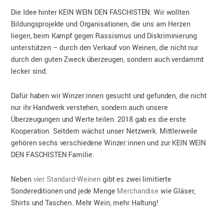
Die Idee hinter KEIN WEIN DEN FASCHISTEN: Wir wollten
Bildungsprojekte und Organisationen, die uns am Herzen
liegen, beim Kampf gegen Rassismus und Diskriminierung
unterstützen – durch den Verkauf von Weinen, die nicht nur
durch den guten Zweck überzeugen, sondern auch verdammt
lecker sind.
Dafür haben wir Winzer:innen gesucht und gefunden, die nicht
nur ihr Handwerk verstehen, sondern auch unsere
Überzeugungen und Werte teilen. 2018 gab es die erste
Kooperation. Seitdem wächst unser Netzwerk. Mittlerweile
gehören sechs verschiedene Winzer:innen und zur KEIN WEIN
DEN FASCHISTEN Familie.
Neben
vier Standard-Weinen
gibt es zwei limitierte
Sondereditionen und jede Menge
Merchandise
wie Gläser,
Shirts und Taschen. Mehr Wein, mehr Haltung!