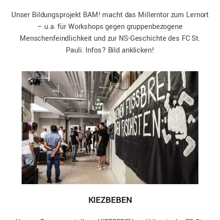
Unser Bildungsprojekt BAM! macht das Millerntor zum Lernort
– u.a. für Workshops gegen gruppenbezogene
Menschenfeindlichkeit und zur NS-Geschichte des FC St.
Pauli. Infos? Bild anklicken!
KIEZBEBEN