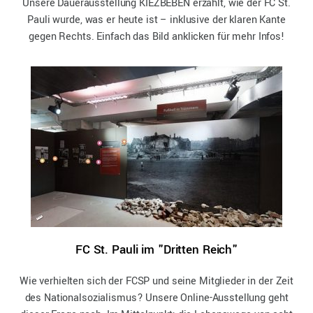
Unsere Dauerausstellung KIEZBEBEN erzählt, wie der FC St.
Pauli wurde, was er heute ist – inklusive der klaren Kante
gegen Rechts. Einfach das Bild anklicken für mehr Infos!
FC St. Pauli im "Dritten Reich"
Wie verhielten sich der FCSP und seine Mitglieder in der Zeit
des Nationalsozialismus? Unsere Online-Ausstellung geht