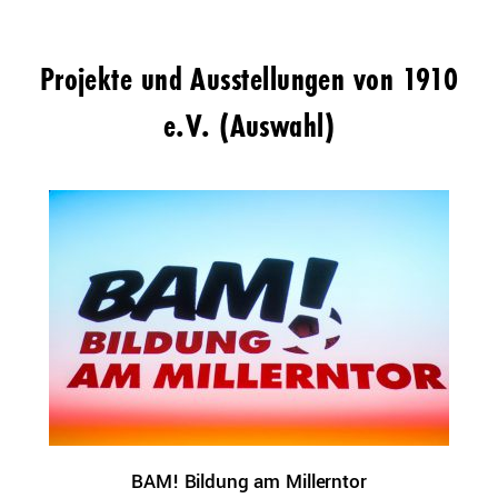
Projekte und Ausstellungen von 1910
e.V. (Auswahl)
BAM! Bildung am Millerntor