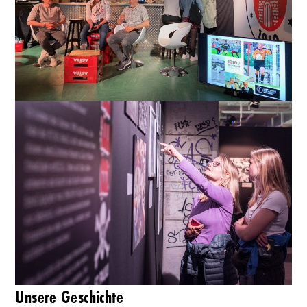
Unsere Geschichte