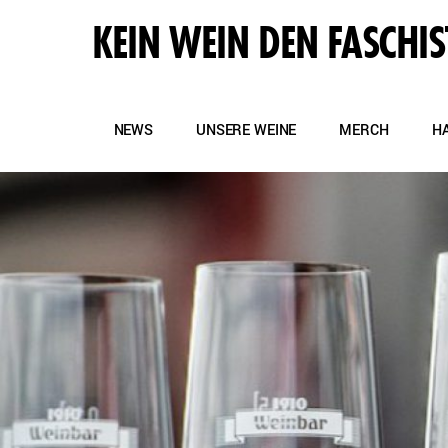
KEIN WEIN DEN FASCHIS
NEWS
UNSERE WEINE
MERCH
H