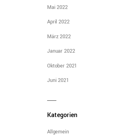
Mai 2022
April 2022
März 2022
Januar 2022
Oktober 2021
Juni 2021
Kategorien
Allgemein