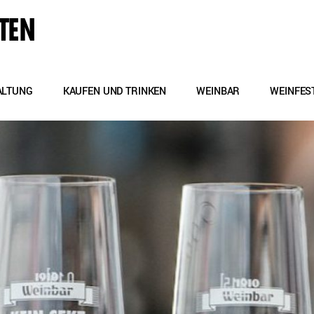
TEN
ALTUNG
KAUFEN UND TRINKEN
WEINBAR
WEINFES