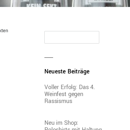
kten
Neueste Beiträge
Voller Erfolg: Das 4.
Weinfest gegen
Rassismus
Neu im Shop: