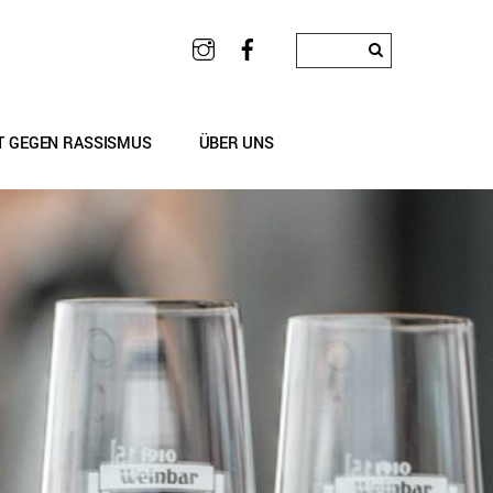
T GEGEN RASSISMUS
ÜBER UNS