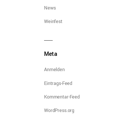
News
Weinfest
Meta
Anmelden
Eintrags-Feed
Kommentar-Feed
WordPress.org